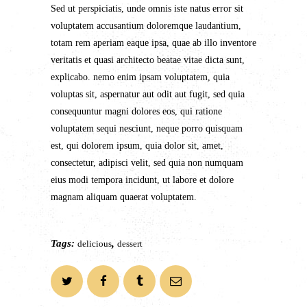
Sed ut perspiciatis, unde omnis iste natus error sit
voluptatem accusantium doloremque laudantium,
totam rem aperiam eaque ipsa, quae ab illo inventore
veritatis et quasi architecto beatae vitae dicta sunt,
explicabo. nemo enim ipsam voluptatem, quia
voluptas sit, aspernatur aut odit aut fugit, sed quia
consequuntur magni dolores eos, qui ratione
voluptatem sequi nesciunt, neque porro quisquam
est, qui dolorem ipsum, quia dolor sit, amet,
consectetur, adipisci velit, sed quia non numquam
eius modi tempora incidunt, ut labore et dolore
magnam aliquam quaerat voluptatem.
Tags:
,
delicious
dessert