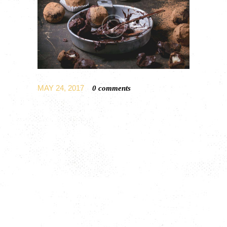
MAY 24, 2017
0
comments