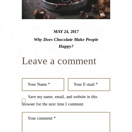
MAY 24, 2017
Why Does Chocolate Make People
Happy?
Leave a comment
Save my name, email, and website in this
browser for the next time I comment.