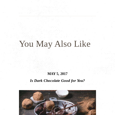
You May Also Like
MAY 5, 2017
Is Dark Chocolate Good for You?